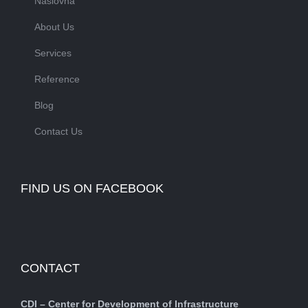
Naslovna
About Us
Services
Reference
Blog
Contact Us
FIND US ON FACEBOOK
CONTACT
CDI – Center for Development of Infrastructure