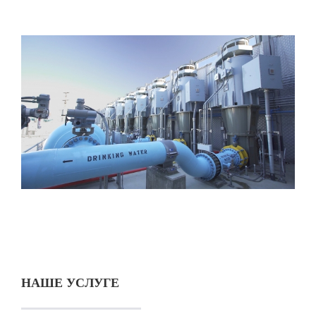
НАШЕ УСЛУГЕ